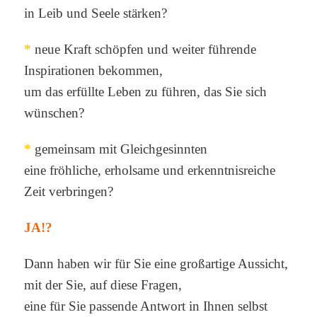
in Leib und Seele stärken?
*
neue Kraft schöpfen und weiter führende
Inspirationen bekommen,
um das erfüllte Leben zu führen, das Sie sich
wünschen?
*
gemeinsam mit Gleichgesinnten
eine fröhliche, erholsame und erkenntnisreiche
Zeit verbringen?
JA!?
Dann haben wir für Sie eine großartige Aussicht,
mit der Sie, auf diese Fragen,
eine für Sie passende Antwort in Ihnen selbst