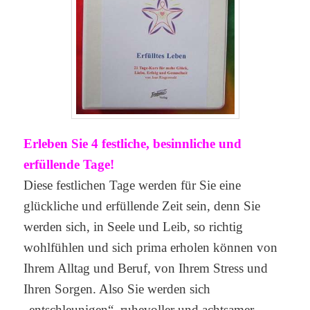
Erleben Sie 4 festliche, besinnliche und
erfüllende Tage!
Diese festlichen Tage werden für Sie eine
glückliche und erfüllende Zeit sein, denn Sie
werden sich, in Seele und Leib, so richtig
wohlfühlen und sich prima erholen können von
Ihrem Alltag und Beruf, von Ihrem Stress und
Ihren Sorgen. Also Sie werden sich
„entschleunigen“, ruhevoller und achtsamer