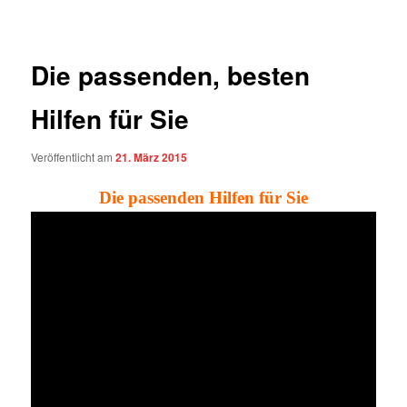
Die passenden, besten
Hilfen für Sie
Veröffentlicht am
21. März 2015
Die passenden Hilfen für Sie