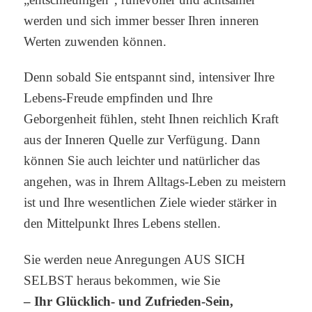
werden und sich immer besser Ihren inneren
Werten zuwenden können.
Denn sobald Sie entspannt sind, intensiver Ihre
Lebens-Freude empfinden und Ihre
Geborgenheit fühlen, steht Ihnen reichlich Kraft
aus der Inneren Quelle zur Verfügung. Dann
können Sie auch leichter und natürlicher das
angehen, was in Ihrem Alltags-Leben zu meistern
ist und Ihre wesentlichen Ziele wieder stärker in
den Mittelpunkt Ihres Lebens stellen.
Sie werden neue Anregungen AUS SICH
SELBST heraus bekommen, wie Sie
– Ihr Glücklich- und Zufrieden-Sein,