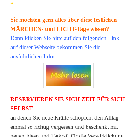
*
Sie möchten gern alles über diese festlichen
MÄRCHEN- und LICHT-Tage wissen?
Dann klicken Sie bitte auf den folgenden Link,
auf dieser Webseite bekommen Sie die
ausführlichen Infos:
RESERVIEREN SIE SICH ZEIT FÜR SICH
SELBST
an denen Sie neue Kräfte schöpfen, den Alltag
einmal so richtig vergessen und beschenkt mit
neuen Ideen und Tatkraft für die Verwirklichung