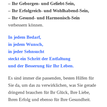
– Ihr Geborgen- und Geliebt-Sein,
– Ihr Erfolgreich- und Wohlhabend-Sein,
– Ihr Gesund- und Harmonisch-Sein
verbessern können.
In jedem Bedarf,
in jedem Wunsch,
in jeder Sehnsucht
steckt ein Schritt der Entfaltung
und der Besserung für Ihr Leben.
Es sind immer die passenden, besten Hilfen für
Sie da, um das zu verwirklichen, was Sie gerade
dringend brauchen für Ihr Glück, Ihre Liebe,
Ihren Erfolg und ebenso für Ihre Gesundheit.