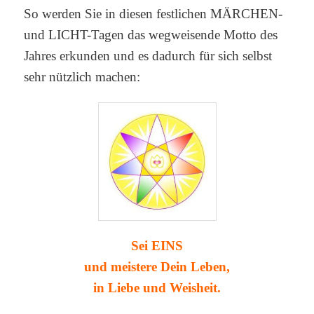
So werden Sie in diesen festlichen MÄRCHEN-
und LICHT-Tagen das wegweisende Motto des
Jahres erkunden und es dadurch für sich selbst
sehr nützlich machen:
Sei EINS
und meistere Dein Leben,
in Liebe und Weisheit.