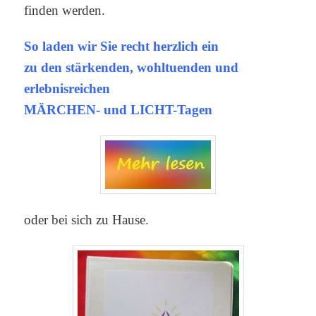
finden werden.
So laden wir Sie recht herzlich ein
zu den stärkenden, wohltuenden und
erlebnisreichen
MÄRCHEN- und LICHT-
Tage
n
oder bei sich zu Hause.