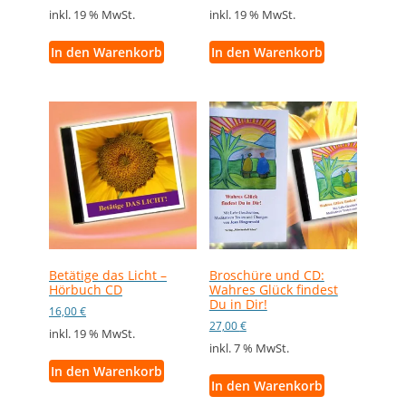
inkl. 19 % MwSt.
inkl. 19 % MwSt.
In den Warenkorb
In den Warenkorb
Betätige das Licht –
Broschüre und CD:
Hörbuch CD
Wahres Glück findest
Du in Dir!
16,00
€
27,00
€
inkl. 19 % MwSt.
inkl. 7 % MwSt.
In den Warenkorb
In den Warenkorb