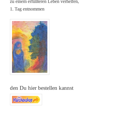
zu einem erfüllteren Leben verhelfen,
1. Tag entnommen
den Du hier bestellen kannst