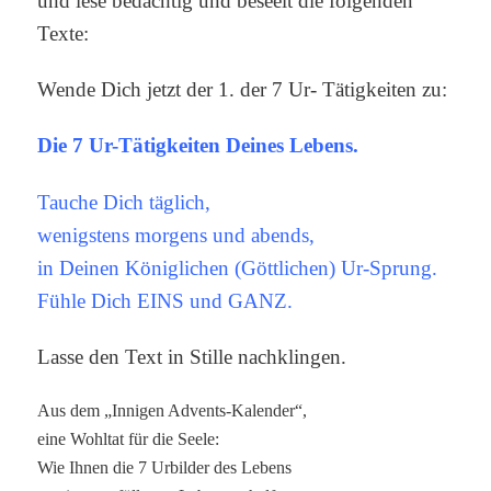
und lese bedächtig und beseelt die folgenden
Texte:
Wende Dich jetzt der 1. der 7 Ur- Tätigkeiten zu:
Die 7 Ur-Tätigkeiten Deines Lebens.
Tauche Dich täglich,
wenigstens morgens und abends,
in Deinen Königlichen (Göttlichen) Ur-Sprung.
Fühle Dich EINS und GANZ.
Lasse den Text in Stille nachklingen.
Aus dem „Innigen Advents-Kalender“,
eine Wohltat für die Seele:
Wie Ihnen die 7 Urbilder des Lebens