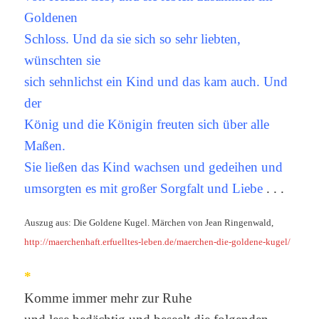
Goldenen
Schloss. Und da sie sich so sehr liebten,
wünschten sie
sich sehnlichst ein Kind und das kam auch. Und
der
König und die Königin freuten sich über alle
Maßen.
Sie ließen das Kind wachsen und gedeihen und
umsorgten es mit großer Sorgfalt und Liebe
. . .
Auszug aus: Die Goldene Kugel. Märchen von Jean Ringenwald,
http://maerchenhaft.erfuelltes-leben.de/maerchen-die-goldene-kugel/
*
Komme immer mehr zur Ruhe