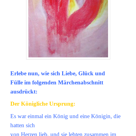
Erlebe nun, wie sich Liebe, Glück und
Fülle im folgenden Märchenabschnitt
ausdrückt:
Der Königliche Ursprung:
Es war einmal ein König und eine Königin, die
hatten sich
von Herzen lieb, und sie lebten zusammen im