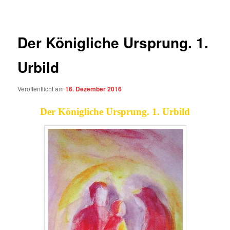
Der Königliche Ursprung. 1.
Urbild
Veröffentlicht am
16. Dezember 2016
Der Königliche Ursprung. 1. Urbild