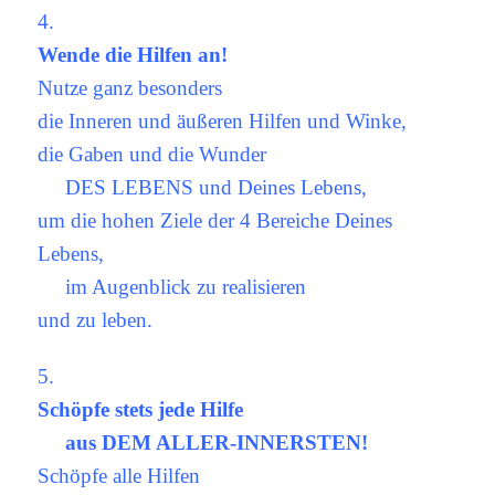
4.
Wende die Hilfen an!
Nutze ganz besonders
die Inneren und äußeren Hilfen und Winke,
die Gaben und die Wunder
DES LEBENS und Deines Lebens,
um die hohen Ziele der 4 Bereiche Deines
Lebens,
im Augenblick zu realisieren
und zu leben.
5.
Schöpfe stets jede Hilfe
aus DEM ALLER-INNERSTEN!
Schöpfe alle Hilfen