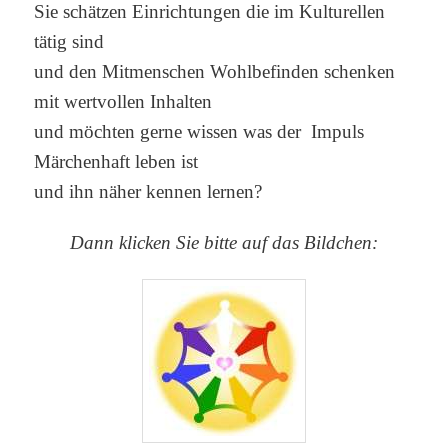
Sie schätzen Einrichtungen die im Kulturellen
tätig sind
und den Mitmenschen Wohlbefinden schenken
mit wertvollen Inhalten
und möchten gerne wissen was der Impuls
Märchenhaft leben ist
und ihn näher kennen lernen?
Dann klicken Sie bitte auf das Bildchen: