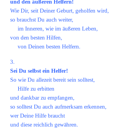
und den äußeren Helfern!
Wie Dir, seit Deiner Geburt, geholfen wird,
so brauchst Du auch weiter,
im Inneren, wie im äußeren Leben,
von den besten Hilfen,
von Deinen besten Helfern.
3.
Sei Du selbst ein Helfer!
So wie Du allezeit bereit sein solltest,
Hilfe zu erbitten
und dankbar zu empfangen,
so solltest Du auch aufmerksam erkennen,
wer Deine Hilfe braucht
und diese reichlich gewähren.