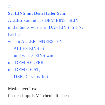
7.
Sei EINS mit Dem Helfer-Sein!
ALLES kommt aus DEM EINS- SEIN
und mündet wieder in DAS EINS- SEIN.
Erlebe,
wie im ALLER-INNERSTEN,
ALLES EINS ist
und wieder EINS wird,
mit DEM HELFER,
mit DEM GEIST,
DER Du selbst bist.
Meditativer Text
für den Impuls Märchenhaft leben