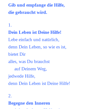
Gib und empfange die Hilfe,
die gebraucht wird.
1.
Dein Leben ist Deine Hilfe!
Lebe einfach und natürlich,
denn Dein Leben, so wie es ist,
bietet Dir
alles, was Du brauchst
auf Deinem Weg,
jedwede Hilfe,
denn Dein Leben ist Deine Hilfe!
2.
Begegne den Inneren