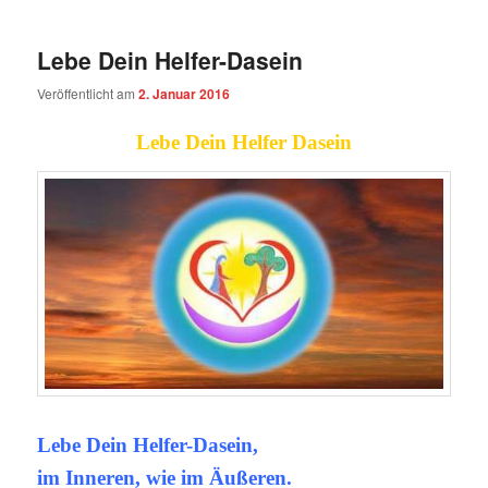
Lebe Dein Helfer-Dasein
Veröffentlicht am
2. Januar 2016
Lebe Dein Helfer Dasein
Lebe Dein Helfer-Dasein,
im Inneren, wie im Äußeren.