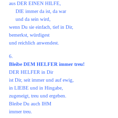
aus DER EINEN HILFE,
DIE immer da ist, da war
und da sein wird,
wenn Du sie einfach, tief in Dir,
bemerkst, würdigest
und reichlich anwendest.
6.
Bleibe DEM HELFER immer treu!
DER HELFER in Dir
ist Dir, seit immer und auf ewig,
in LIEBE und in Hingabe,
zugeneigt, treu und ergeben.
Bleibe Du auch IHM
immer treu.