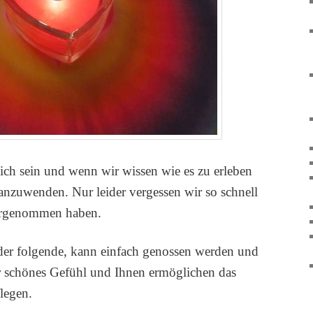
ich sein und wenn wir wissen wie es zu erleben
es anzuwenden. Nur leider vergessen wir so schnell
vorgenommen haben.
 der folgende, kann einfach genossen werden und
hr schönes Gefühl und Ihnen ermöglichen das
legen.