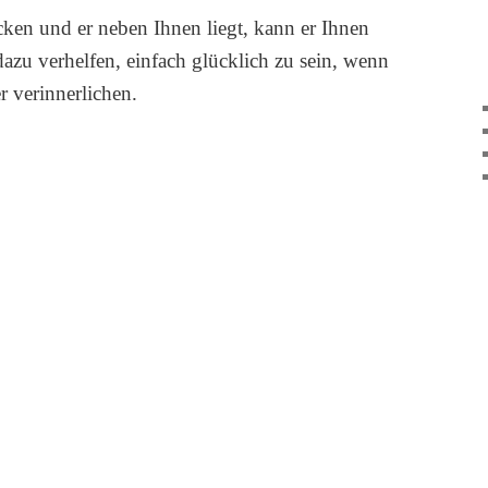
ken und er neben Ihnen liegt, kann er Ihnen
zu verhelfen, einfach glücklich zu sein, wenn
r verinnerlichen.