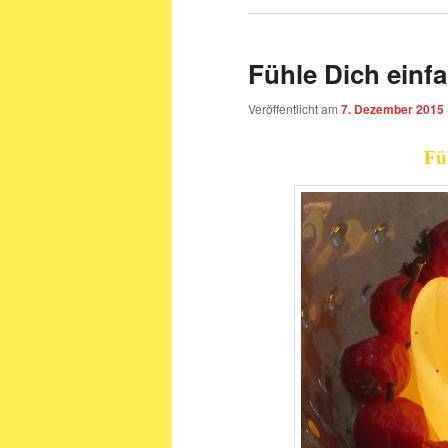
Fühle Dich einfa
Veröffentlicht am
7. Dezember 2015
Fü