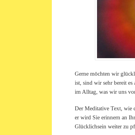
Gerne möchten wir glückl
ist, sind wir sehr bereit 
im Alltag, was wir uns 
Der Meditative Text, wie
er wird Sie erinnern an I
Glücklichsein weiter zu pf