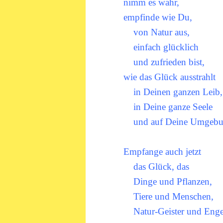
nimm es wahr,
empfinde wie Du,
von Natur aus,
einfach glücklich
und zufrieden bist,
wie das Glück ausstrahlt
in Deinen ganzen Leib,
in Deine ganze Seele
und auf Deine Umgebu
Empfange auch jetzt
das Glück, das
Dinge und Pflanzen,
Tiere und Menschen,
Natur-Geister und Enge