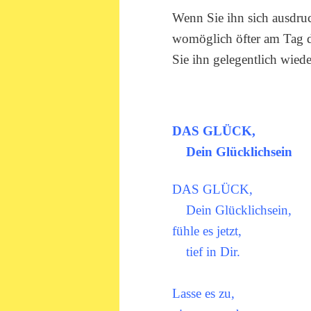
Wenn Sie ihn sich ausdruc
womöglich öfter am Tag da
Sie ihn gelegentlich wiede
DAS GLÜCK,
Dein Glücklichsein
DAS GLÜCK,
Dein Glücklichsein,
fühle es jetzt,
tief in Dir.
Lasse es zu,