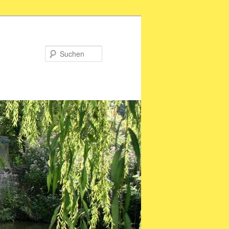
Suchen