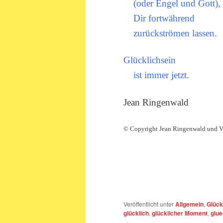
(oder Engel und Gott),
Dir fortwährend
zurückströmen lassen.
Glücklichsein
ist immer jetzt.
Jean Ringenwald
© Copyright Jean Ringenwald und V
Veröffentlicht unter
Allgemein
,
Glück
glücklich
,
glücklicher Moment
,
glue