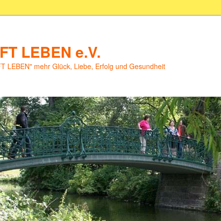
T LEBEN e.V.
LEBEN" mehr Glück, Liebe, Erfolg und Gesundheit