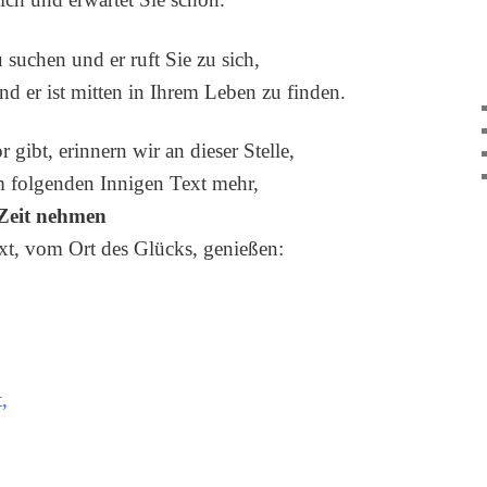
u suchen und er ruft Sie zu sich,
nd er ist mitten in Ihrem Leben zu finden.
r gibt, erinnern wir an dieser Stelle,
 folgenden Innigen Text mehr,
Zeit nehmen
t, vom Ort des Glücks, genießen:
,