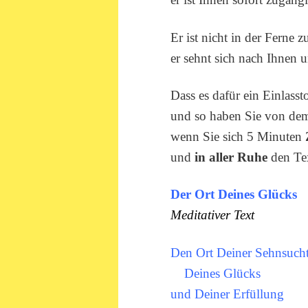
Er ist nicht in der Ferne z
er sehnt sich nach Ihnen u
Dass es dafür ein Einlassto
und so haben Sie von dem
wenn Sie sich 5 Minuten
und
in aller Ruhe
den Tex
Der Ort Deines Glücks
Meditativer Text
Den Ort Deiner Sehnsucht
Deines Glücks
und Deiner Erfüllung