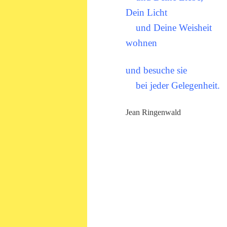
Dein Licht
und Deine Weisheit
wohnen
und besuche sie
bei jeder Gelegenheit.
Jean Ringenwald