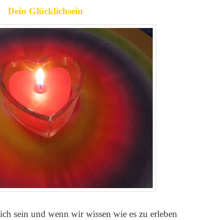
Dein Glücklichsein
ich sein und wenn wir wissen wie es zu erleben