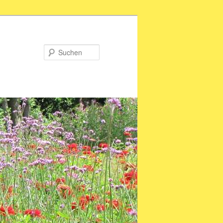
Suchen