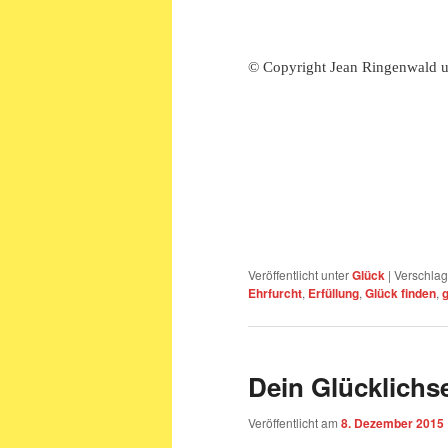
© Copyright Jean Ringenwald u
Veröffentlicht unter
Glück
|
Verschlag
Ehrfurcht
,
Erfüllung
,
Glück finden
,
Dein Glücklichs
Veröffentlicht am
8. Dezember 2015