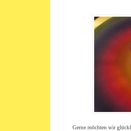
Gerne möchten wir glückl