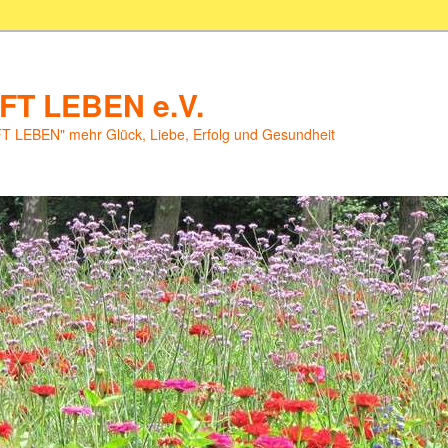
T LEBEN e.V.
LEBEN" mehr Glück, Liebe, Erfolg und Gesundheit